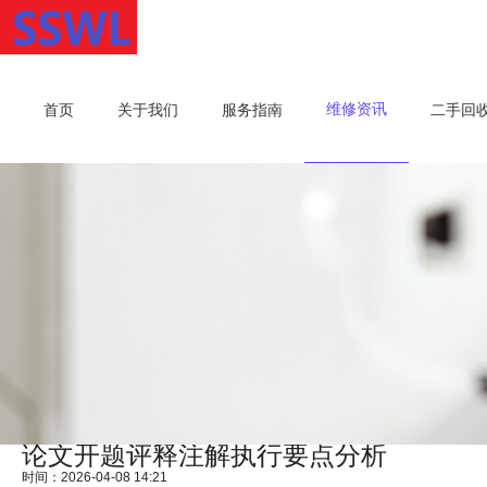
维修资讯
首页
关于我们
服务指南
二手回
论文开题评释注解执行要点分析
时间：2026-04-08 14:21