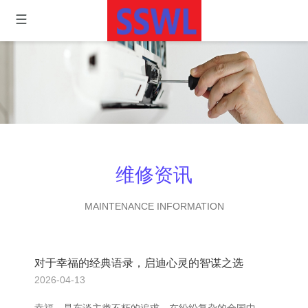
维修资讯
MAINTENANCE INFORMATION
对于幸福的经典语录，启迪心灵的智谋之选
2026-04-13