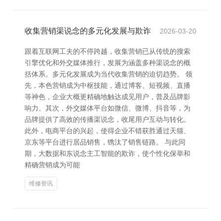
收集营销渠说念的多元化发展与欺诈
2026-03-20
跟着互联网工夫的不停跨越，收集营销已从传统的搜索
引擎优化和外交媒体推行，发展为涵盖多种渠说念的概
括体系。多元化发展成为当代收集营销的迫切趋势。 领
先，本色营销成为中枢技能，通过博客、短视频、直播
等神色，企业大概更精确地触达成见用户，普及品牌影
响力。其次，外交媒体平台如微信、微博、抖音等，为
品牌提供了高效的传播渠说念，收尾用户互动与转化。
此外，电商平台的兴起，使得企业不错获胜通过天猫、
京东等平台进行居品销售，镌汰了销售链路。 与此同
期，大数据和东说念主工智能的欺诈，使个性化保举和
精确营销成为可能
维修资讯